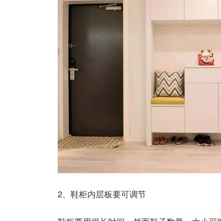
2、鞋柜内层板要可调节