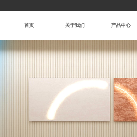
首页
关于我们
产品中心