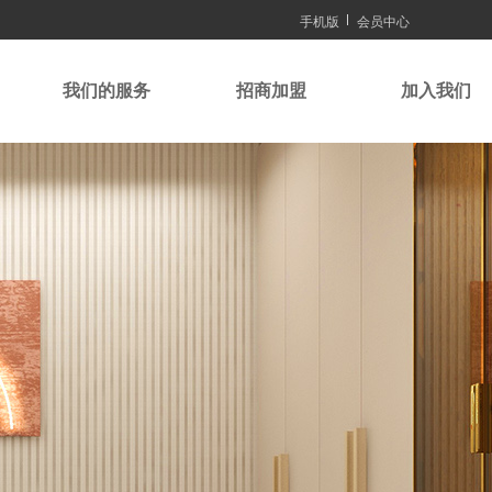
手机版
会员中心
我们的服务
招商加盟
加入我们