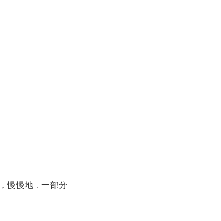
，慢慢地，一部分