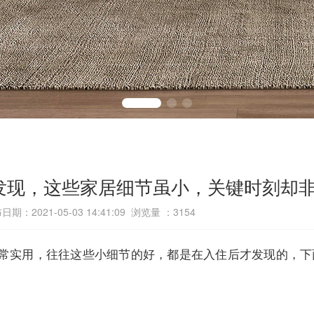
发现，这些家居细节虽小，关键时刻却
日期：2021-05-03 14:41:09 浏览量 ：
3154
常实用，往往这些小细节的好，都是在入住后才发现的，下