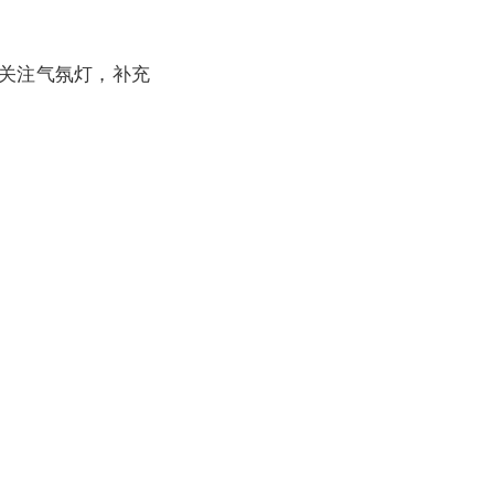
关注气氛灯，补充