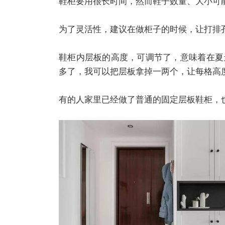
鞋柜要用很长时间，然而鞋子数量、大小可
为了灵活性，建议在做柜子的时候，让打排
鞋柜内层板的高度，可调节了，意味着在夏
多了，我可以把层板拿掉一两个，让每格高
有的人家里已经做了普通的固定层板鞋柜，