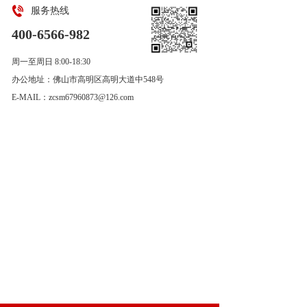
服务热线
400-6566-982
周一至周日 8:00-18:30        
办公地址：佛山市高明区高明大道中548号  
E-MAIL：zcsm67960873@126.com  