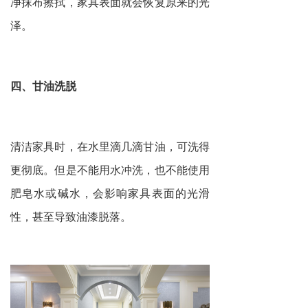
净抹布擦拭，家具表面就会恢复原来的光
泽。
四、甘油洗脱
清洁家具时，在水里滴几滴甘油，可洗得
更彻底。但是不能用水冲洗，也不能使用
肥皂水或碱水，会影响家具表面的光滑
性，甚至导致油漆脱落。