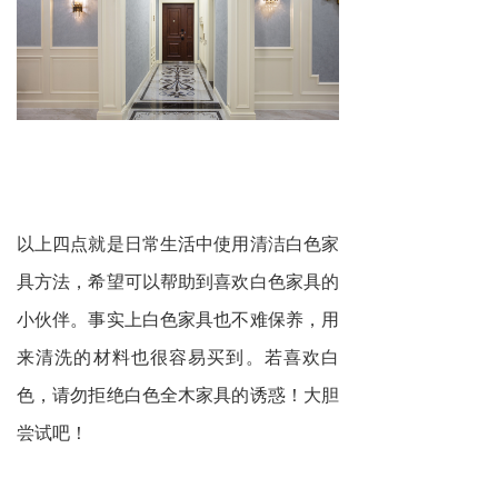
以上四点就是日常生活中使用清洁白色家
具方法，希望可以帮助到喜欢白色家具的
小伙伴。事实上白色家具也不难保养，用
来清洗的材料也很容易买到。若喜欢白
色，请勿拒绝白色全木家具的诱惑！大胆
尝试吧！