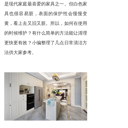
是现代家庭最喜爱的家具之一。但白色家
具也很容易脏，表面的保护性会慢慢变
黄，看上去又旧又脏。所以，如何在使用
的时候维护？有什么简单的方法能让清理
更快更有效？小编整理了几点日常清洁方
法供大家参考。